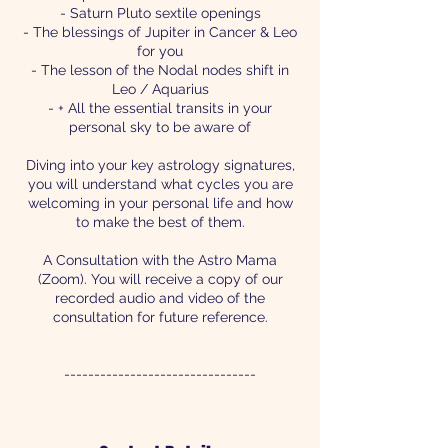
- Saturn Pluto sextile openings
- The blessings of Jupiter in Cancer & Leo
for you
- The lesson of the Nodal nodes shift in
Leo / Aquarius
- + All the essential transits in your
personal sky to be aware of
Diving into your key astrology signatures,
you will understand what cycles you are
welcoming in your personal life and how
to make the best of them.
A Consultation with the Astro Mama
(Zoom). You will receive a copy of our
recorded audio and video of the
consultation for future reference.
--------------------------------