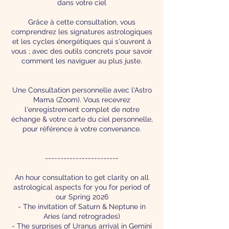
dans votre ciel
Grâce à cette consultation, vous
comprendrez les signatures astrologiques
et les cycles énergétiques qui s'ouvrent à
vous ; avec des outils concrets pour savoir
comment les naviguer au plus juste.
Une Consultation personnelle avec l'Astro
Mama (Zoom). Vous recevrez
l'enregistrement complet de notre
échange & votre carte du ciel personnelle,
pour référence à votre convenance.
------------------------
An hour consultation to get clarity on all
astrological aspects for you for period of
our Spring 2026
- The invitation of Saturn & Neptune in
Aries (and retrogrades)
- The surprises of Uranus arrival in Gemini