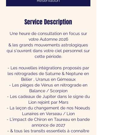
Reservation
Service Description
Une heure de consultation en focus sur
votre Automne 2026
& les grands mouvements astrologiques
qui s'ouvrent dans votre ciel personnel sur
cette période.
- Les nouvelles intégrations proposés par
les rétrogrades de Saturne & Neptune en
Bélier , Uranus en Gémeaux
- Les pièges de Vénus en rétrograde en
Balance / Scorpion
- Les cadeaux de Jupiter dans le signe du
Lion rejoint par Mars
- La leçon du changement de nos Noeuds
Lunaires en Verseau / Lion
- L'impact de Chiron en Taureau en bande
annonce de 2027
- & tous les transits essentiels à connaître