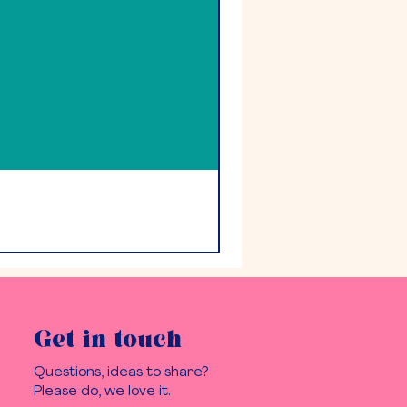
Get in touch
Questions, ideas to share?
Please do, we love it.