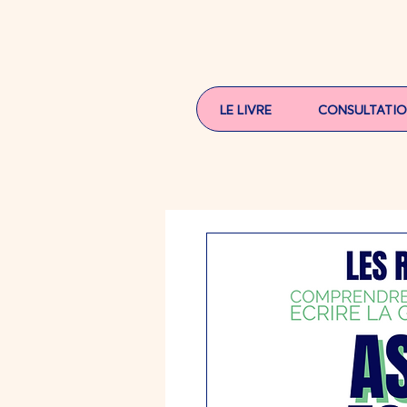
LE LIVRE
CONSULTATI