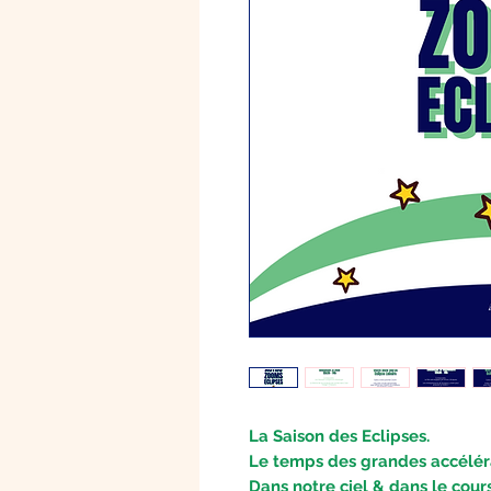
La Saison des Eclipses.
Le temps des grandes accéléra
Dans notre ciel & dans le cours