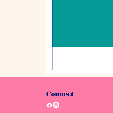
Connect