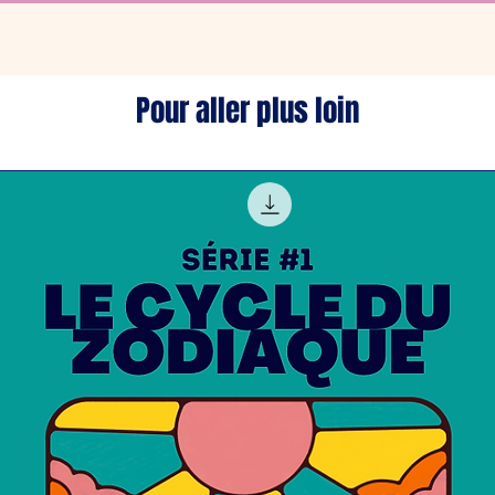
Pour aller plus loin