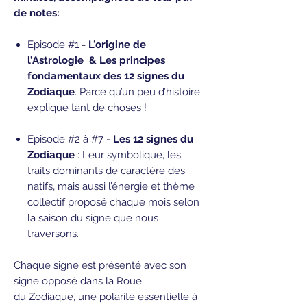
de notes:
Episode #1
- L'origine de
l’Astrologie & Les principes
fondamentaux des 12 signes du
Zodiaque
. Parce qu’un peu d’histoire
explique tant de choses !
Episode #2 à #7
-
Les 12 signes du
Zodiaque
: Leur symbolique, les
traits dominants de caractère des
natifs, mais aussi l’énergie et thème
collectif proposé chaque mois selon
la saison du signe que nous
traversons.
Chaque signe est présenté avec son
signe opposé dans la Roue
du Zodiaque, une polarité essentielle à