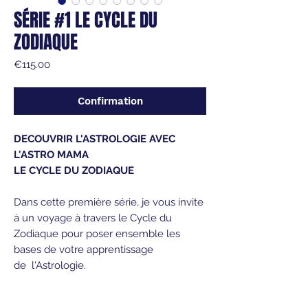
SÉRIE #1 LE CYCLE DU
ZODIAQUE
Price
€115.00
Confirmation
DECOUVRIR L'ASTROLOGIE AVEC
L'ASTRO MAMA
LE CYCLE DU ZODIAQUE
Dans cette première série, je vous invite
à un voyage à travers le Cycle du
Zodiaque pour poser ensemble les
bases de votre apprentissage
de l'Astrologie.