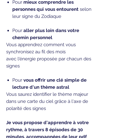
Pour
mieux comprendre les
personnes qui vous entourent
selon
leur signe du Zodiaque
Pour
aller plus loin dans votre
chemin personnel
Vous apprendrez comment vous
synchronisez au fil des mois
avec l'énergie proposée par chacun des
signes
Pour
vous offrir une clé simple de
lecture d'un thème astral
Vous saurez identifier le thème majeur
dans une carte du ciel grâce à l'axe de
polarité des signes
Je vous propose d'apprendre à votre
rythme, à travers 8 épisodes de 30
minutes, accompagnées de leur pdf