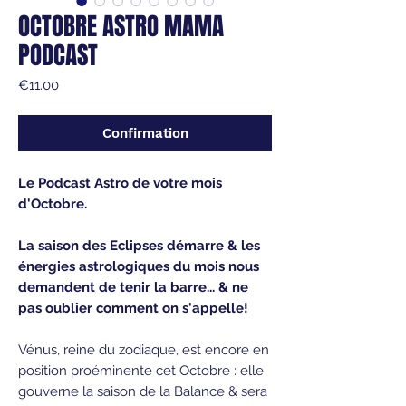
OCTOBRE ASTRO MAMA
PODCAST
Price
€11.00
Confirmation
Le Podcast Astro de votre mois
d'Octobre.
La saison des Eclipses démarre & les
énergies astrologiques du mois nous
demandent de tenir la barre... & ne
pas oublier comment on s'appelle!
Vénus, reine du zodiaque, est encore en
position proéminente cet Octobre : elle
gouverne la saison de la Balance & sera