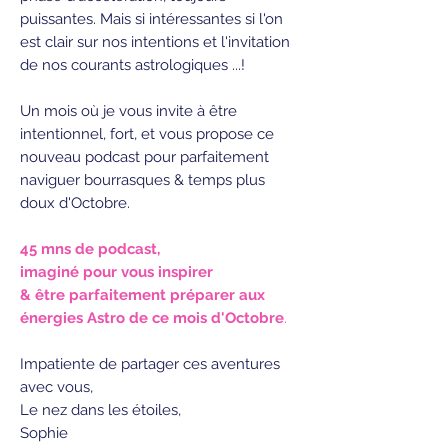
puissantes. Mais si intéressantes si l'on
est clair sur nos intentions et l'invitation
de nos courants astrologiques ...!
Un mois où je vous invite à être
intentionnel, fort, et vous propose ce
nouveau podcast pour parfaitement
naviguer bourrasques & temps plus
doux d'Octobre.
45 mns de podcast,
imaginé pour vous inspirer
& être parfaitement préparer aux
énergies Astro de ce mois d'Octobre
.
Impatiente de partager ces aventures
avec vous,
Le nez dans les étoiles,
Sophie