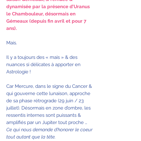
dynamisée par la présence d’Uranus
le Chambouleur, désormais en
Gémeaux (depuis fin avril et pour 7
ans).
Mais.
Il y a toujours des « mais » & des
nuances si délicates à apporter en
Astrologie !
Car Mercure, dans le signe du Cancer &
qui gouverne cette lunaison, approche
de sa phase rétrograde (29 juin / 23
juillet). Désormais en zone d’ombre, les
ressentis internes sont puissants &
amplifiés par un Jupiter tout proche …
Ce qui nous demande d’honorer le coeur
tout autant que la tête.