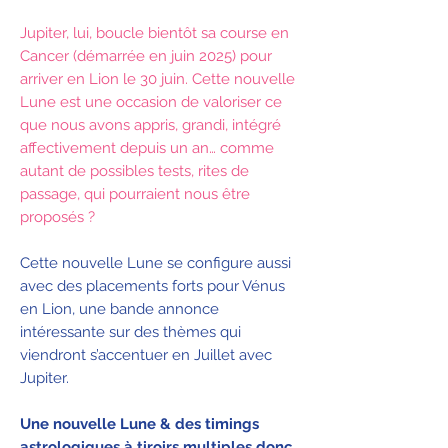
Jupiter, lui, boucle bientôt sa course en
Cancer (démarrée en juin 2025) pour
arriver en Lion le 30 juin. Cette nouvelle
Lune est une occasion de valoriser ce
que nous avons appris, grandi, intégré
affectivement depuis un an… comme
autant de possibles tests, rites de
passage, qui pourraient nous être
proposés ?
Cette nouvelle Lune se configure aussi
avec des placements forts pour Vénus
en Lion, une bande annonce
intéressante sur des thèmes qui
viendront s’accentuer en Juillet avec
Jupiter.
Une nouvelle Lune & des timings
astrologiques à tiroirs multiples donc