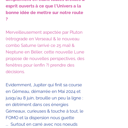
esprit ouverts à ce que l'Univers a la
bonne idée de mettre sur notre route
?
Merveilleusement aspectée par Pluton
(rétrograde en Verseau) & le nouveau
combo Saturne (arrivé ce 25 mai) &
Neptune en Bélier, cette nouvelle Lune
propose de nouvelles perspectives, des
fenêtres pour (enfin ?) prendre des
décisions.
Evidemment, Jupiter qui finit sa course
en Gémeau, démarrée en Mai 2024 et
jusqu'au 8 juin, brouille un peu la ligne :
en détriment dans ces énergies
Gémeaux, curieuses & touche à tout, le
FOMO et la dispersion nous guette
... Surtout en carré avec nos noeuds