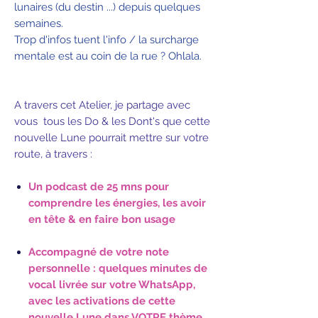
lunaires (du destin ...) depuis quelques
semaines.
Trop d'infos tuent l'info / la surcharge
mentale est au coin de la rue ? Ohlala.
A travers cet Atelier, je partage avec
vous tous les Do & les Dont's que cette
nouvelle Lune pourrait mettre sur votre
route, à travers :
Un podcast de 25 mns pour
comprendre les énergies, les avoir
en tête & en faire bon usage
Accompagné de votre note
personnelle : quelques minutes de
vocal livrée sur votre WhatsApp,
avec les activations de cette
nouvelle Lune dans VOTRE thème.