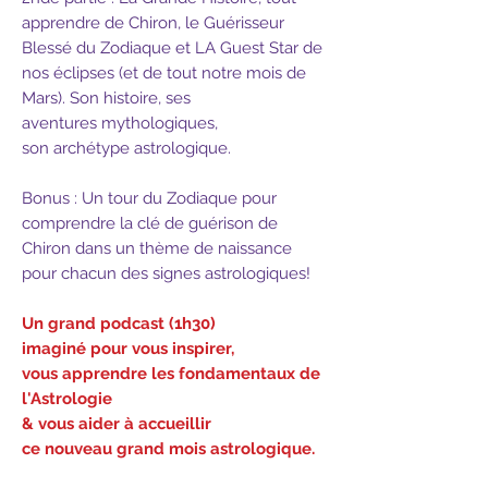
apprendre de Chiron, le Guérisseur
Blessé du Zodiaque et LA Guest Star de
nos éclipses (et de tout notre mois de
Mars). Son histoire, ses
aventures mythologiques,
son archétype astrologique.
Bonus : Un tour du Zodiaque pour
comprendre la clé de guérison de
Chiron dans un thème de naissance
pour chacun des signes astrologiques!
Un grand podcast (1h30)
imaginé pour vous inspirer,
vous apprendre les fondamentaux de
l'Astrologie
& vous aider à accueillir
ce nouveau grand mois astrologique.