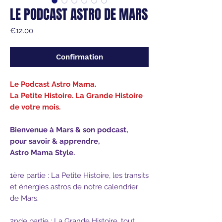
LE PODCAST ASTRO DE MARS
Price
€12.00
Confirmation
Le Podcast Astro Mama.
La Petite Histoire. La Grande Histoire
de votre mois.
Bienvenue à Mars &
son podcast,
pour savoir & apprendre,
Astro Mama Style.
1ère partie : La Petite Histoire, les transits
et énergies astros de notre calendrier
de Mars.
2nde partie : La Grande Histoire, tout