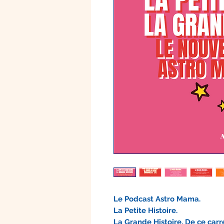
Le Podcast Astro Mama.
La Petite Histoire.
La Grande Histoire. De ce carré