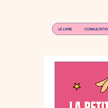
LE LIVRE
CONSULTATI