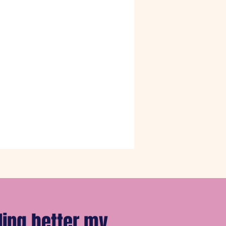
ing better my