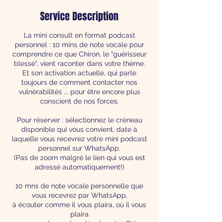
Service Description
La mini consult en format podcast
personnel : 10 mins de note vocale pour
comprendre ce que Chiron, le "guérisseur
blessé", vient raconter dans votre thème.
Et son activation actuelle, qui parle
toujours de comment contacter nos
vulnérabilités ... pour être encore plus
conscient de nos forces.
Pour réserver : sélectionnez le créneau
disponible qui vous convient, date à
laquelle vous recevrez votre mini podcast
personnel sur WhatsApp.
(Pas de zoom malgré le lien qui vous est
adressé automatiquement!)
10 mns de note vocale personnelle que
vous recevrez par WhatsApp,
à écouter comme il vous plaira, où il vous
plaira