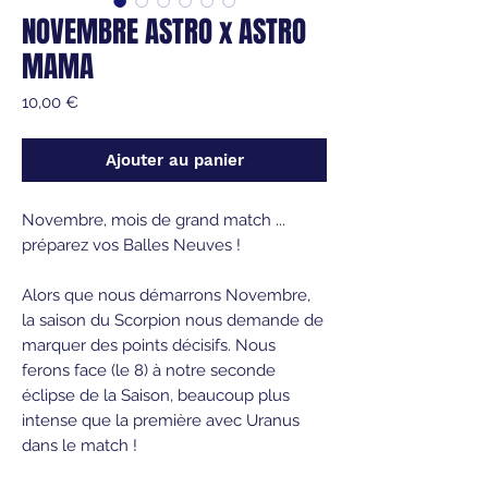
NOVEMBRE ASTRO x ASTRO
MAMA
Prix
10,00 €
Ajouter au panier
Novembre, mois de grand match ...
préparez vos Balles Neuves !
Alors que nous démarrons Novembre,
la saison du Scorpion nous demande de
marquer des points décisifs. Nous
ferons face (le 8) à notre seconde
éclipse de la Saison, beaucoup plus
intense que la première avec Uranus
dans le match !