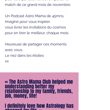
match de ce grand mois de novembre.
Un Podcast Astro Mama de 45mns,
Imaginé pour vous inspirer,
vous livrer les invitations du cosmos
pour en tirer le meilleur, chaque mois.
Heureuse de partager ces moments
avec vous,
Le nez dans les étoiles
xx
«
The Astro Mama Club helped me
understanding better my
relationship to my family, friends,
job, money, life!
I definitely love how Astrology has