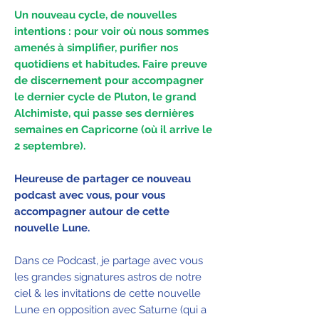
Un nouveau cycle, de nouvelles
intentions : pour voir où nous sommes
amenés à simplifier, purifier nos
quotidiens et habitudes. Faire preuve
de discernement pour accompagner
le dernier cycle de Pluton, le grand
Alchimiste, qui passe ses dernières
semaines en Capricorne (où il arrive le
2 septembre).
Heureuse de partager ce nouveau
podcast avec vous, pour vous
accompagner autour de cette
nouvelle Lune.
Dans ce Podcast, je partage avec vous
les grandes signatures astros de notre
ciel & les invitations de cette nouvelle
Lune en opposition avec Saturne (qui a