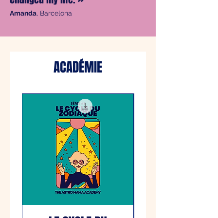
Amanda
, Barcelona
ACADÉMIE