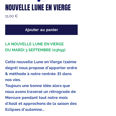
NOUVELLE LUNE EN VIERGE
Prix
11,00 €
Ajouter au panier
LA NOUVELLE LUNE EN VIERGE
DU MARDI 3 SEPTEMBRE (03h55)
Cette nouvelle Lune en Vierge (11ème
degré) nous propose d'apporter ordre
& méthode à notre rentrée. Et dans
nos vies.
Toujours une bonne idée alors que
nous avons traversé un rétrograde de
Mercure pendant tout notre mois
d'Août et approchons de la saison des
Eclipses d'automne...