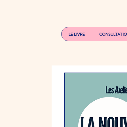
LE LIVRE
CONSULTATI