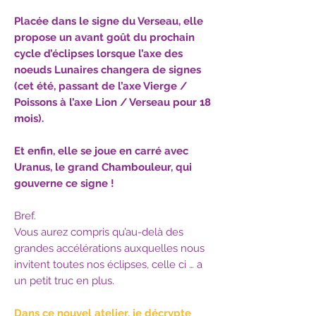
Placée dans le signe du Verseau, elle
propose un avant goût du prochain
cycle d’éclipses lorsque l’axe des
noeuds Lunaires changera de signes
(cet été, passant de l’axe Vierge /
Poissons à l’axe Lion / Verseau pour 18
mois).
Et enfin, elle se joue en carré avec
Uranus, le grand Chambouleur, qui
gouverne ce signe !
Bref.
Vous aurez compris qu’au-delà des
grandes accélérations auxquelles nous
invitent toutes nos éclipses, celle ci … a
un petit truc en plus.
Dans ce nouvel atelier, je décrypte