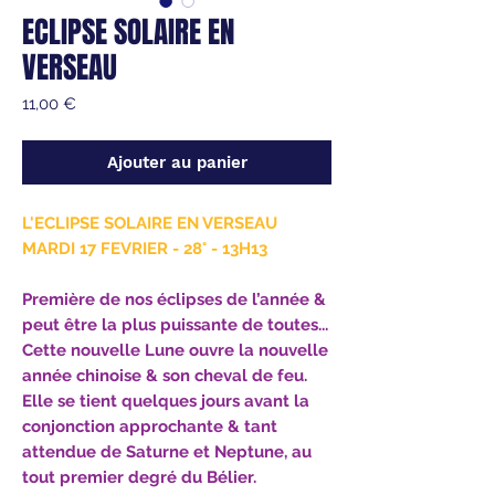
ECLIPSE SOLAIRE EN
VERSEAU
Prix
11,00 €
Ajouter au panier
L'ECLIPSE SOLAIRE EN VERSEAU
MARDI 17 FEVRIER - 28° - 13H13
Première de nos éclipses de l’année &
peut être la plus puissante de toutes...
Cette nouvelle Lune ouvre la nouvelle
année chinoise & son cheval de feu.
Elle se tient quelques jours avant la
conjonction approchante & tant
attendue de Saturne et Neptune, au
tout premier degré du Bélier.