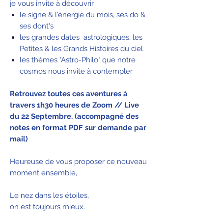
je vous invite à découvrir
le signe & l'énergie du mois, ses do &
ses dont's
les grandes dates astrologiques, les
Petites & les Grands Histoires du ciel
les thèmes "Astro-Philo" que notre
cosmos nous invite à contempler
Retrouvez toutes ces aventures à
travers 1h30 heures de Zoom // Live
du 22 Septembre
. (accompagné des
notes en format PDF sur demande par
mail)
Heureuse de vous proposer ce nouveau
moment ensemble,
Le nez dans les étoiles,
on est toujours mieux.