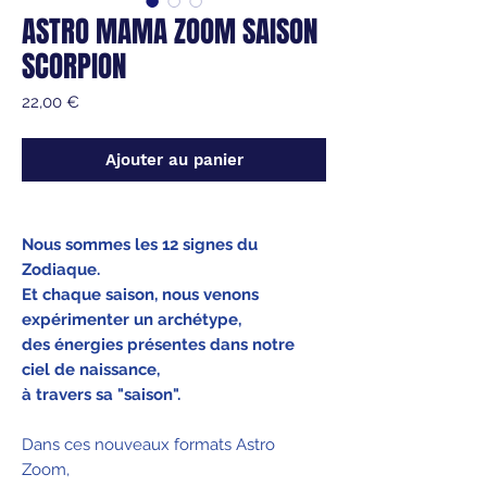
ASTRO MAMA ZOOM SAISON
SCORPION
Prix
22,00 €
Ajouter au panier
Nous sommes les 12 signes du
Zodiaque.
Et chaque saison, nous venons
expérimenter un archétype,
des énergies présentes dans notre
ciel de naissance,
à travers sa "saison".
Dans ces nouveaux formats Astro
Zoom,