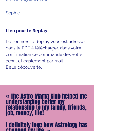
Sophie
Lien pour le Replay
Le lien vers le Replay vous est adressé
dans le PDF à télécharger, dans votre
confirmation de commande dès votre
achat et également par mail.
Belle découverte.
«
The Astro Mama Club helped me
understanding better my
relationship to my family, friends,
job, money, life!
I definitely love how Astrology has
changed my life.
»