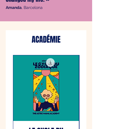
Amanda
, Barcelona
ACADÉMIE