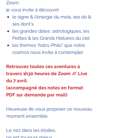
Zoom,
je vous invite à découvrir
le signe & l'énergie du mois, ses do &
ses dont's
les grandes dates astrologiques, les
Petites & les Grands Histoires du ciel
les thèmes "Astro-Philo" que notre
cosmos nous invite à contempler
Retrouvez toutes ces aventures à
travers 1h30 heures de Zoom // Live
du 7 avril.
(accompagné des notes en format
PDF sur demande par mail)
Heureuse de vous proposer ce nouveau
moment ensemble,
Le nez dans les étoiles,
on est toujours mieux.