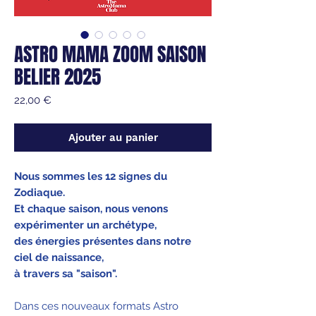
ASTRO MAMA ZOOM SAISON
BELIER 2025
Prix
22,00 €
Ajouter au panier
Nous sommes les 12 signes du
Zodiaque.
Et chaque saison, nous venons
expérimenter un archétype,
des énergies présentes dans notre
ciel de naissance,
à travers sa "saison".
Dans ces nouveaux formats Astro