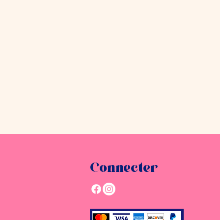
Connecter