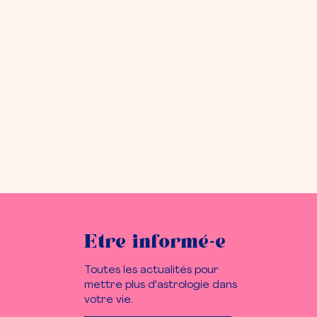
Etre informé-e
Toutes les actualités pour
mettre plus d'astrologie dans
votre vie.