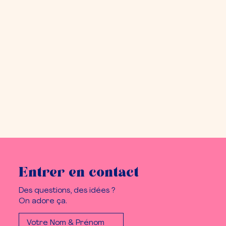
Entrer en contact
Des questions, des idées ?
On adore ça.