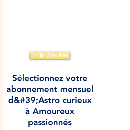
Le Club Astro Privé
Sélectionnez votre
abonnement mensuel
d&#39;Astro curieux
à Amoureux
passionnés