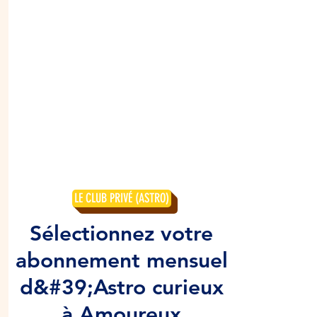
LE CLUB PRIVÉ (ASTRO)
Sélectionnez votre
abonnement mensuel
d&#39;Astro curieux
à Amoureux