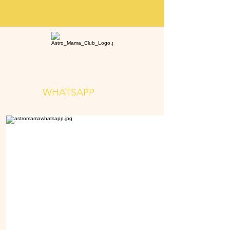
L'ASTRO MAMA
WHATSAPP
CLUB