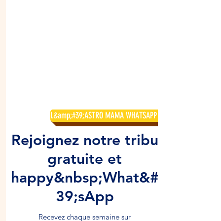
L&amp;#39;ASTRO MAMA WHATSAPP GRATUIT
Rejoignez notre tribu
gratuite et
happy&nbsp;What&#
39;sApp
Recevez chaque semaine sur