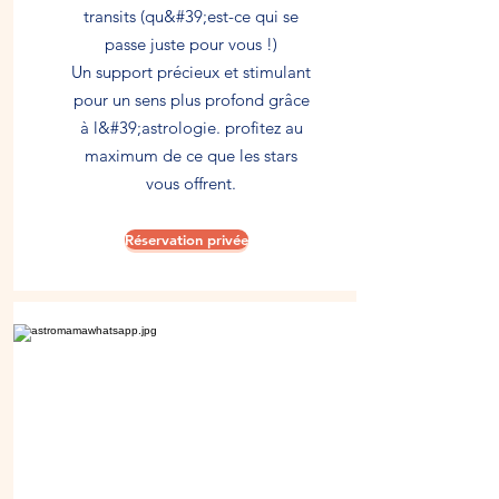
transits (qu&#39;est-ce qui se
passe juste pour vous !)
Un support précieux et stimulant
pour un sens plus profond grâce
à l&#39;astrologie. profitez au
maximum de ce que les stars
vous offrent.
Réservation privée