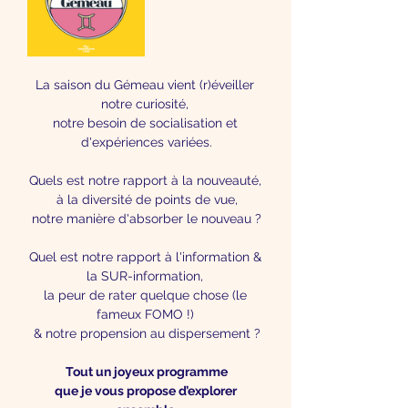
La saison du Gémeau vient (r)éveiller 
notre curiosité, 
notre besoin de socialisation et 
d'expériences variées.
Quels est notre rapport à la nouveauté, 
à la diversité de points de vue,
notre manière d'absorber le nouveau ?
Quel est notre rapport à l'information & 
la SUR-information, 
la peur de rater quelque chose (le 
fameux FOMO !) 
& notre propension au dispersement ?
Tout un joyeux programme
que je vous propose d’explorer 