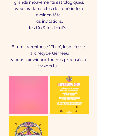
grands mouvements astrologiques,
avec les dates clés de la période à 
avoir en tête,
les invitations,
les Do & les Dont's !
Et une parenthèse "Philo", inspirée de 
l'archétype Gémeau 
& pour s'ouvrir aux thèmes proposés à 
travers lui. 