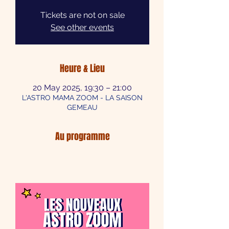
Tickets are not on sale
See other events
Heure & Lieu
20 May 2025, 19:30 – 21:00
L'ASTRO MAMA ZOOM - LA SAISON
GEMEAU
Au programme