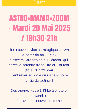
ASTRO•MAMA•ZOOM
- Mardi 20 Mai 2025
/ 19h30-21h
Une nouvelle vibe astrologique s'ouvre
à partir de ce 20 Mai,
à travers l'archétype du Gémeau qui,
après la sérénité tranquille du Taureau
(20 avril / 20 mai),
vient réveiller notre curiosité & notre
envie de butiner !
Des thèmes Astro & Philo à explorer
ensemble