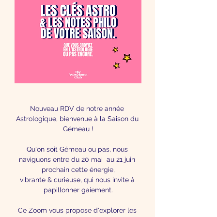
Nouveau RDV de notre année 
Astrologique, bienvenue à la Saison du 
Gémeau !
Qu'on soit Gémeau ou pas, nous 
naviguons entre du 20 mai  au 21 juin 
prochain cette énergie,
vibrante & curieuse, qui nous invite à 
papillonner gaiement.
Ce Zoom vous propose d'explorer les 