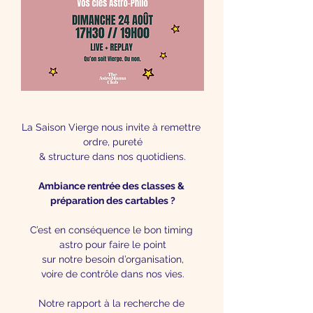
La Saison Vierge nous invite à remettre 
ordre, pureté
& structure dans nos quotidiens.
Ambiance rentrée des classes & 
préparation des cartables ?
C’est en conséquence le bon timing 
astro pour faire le point
sur notre besoin d’organisation,
voire de contrôle dans nos vies.
Notre rapport à la recherche de 