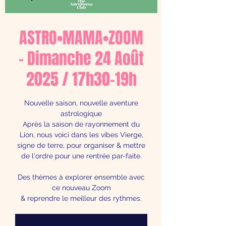
ASTRO•MAMA•ZOOM
- Dimanche 24 Août
2025 / 17h30-19h
Nouvelle saison, nouvelle aventure
astrologique
Après la saison de rayonnement du
Lion, nous voici dans les vibes Vierge,
signe de terre, pour organiser & mettre
de l'ordre pour une rentrée par-faite.
Des thèmes à explorer ensemble avec
ce nouveau Zoom