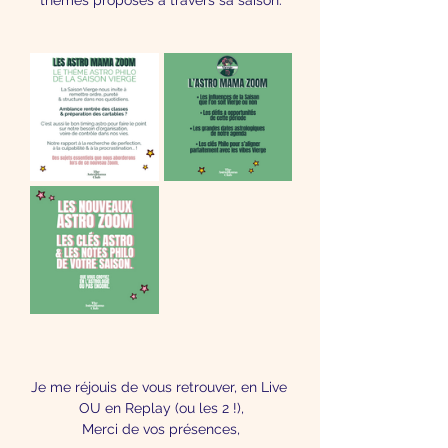
Je me réjouis de vous retrouver, en Live 
OU en Replay (ou les 2 !),
Merci de vos présences,