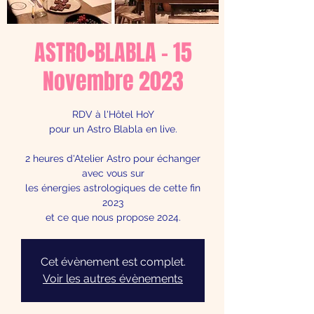
ASTRO•BLABLA - 15
Novembre 2023
RDV à l'Hôtel HoY
pour un Astro Blabla en live.
2 heures d'Atelier Astro pour échanger
avec vous sur
les énergies astrologiques de cette fin
2023
et ce que nous propose 2024.
Cet évènement est complet.
Voir les autres évènements