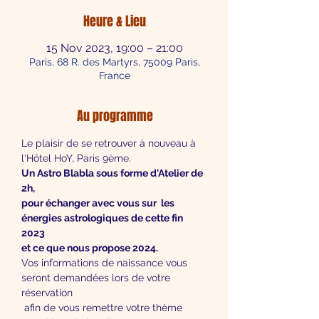
Heure & Lieu
15 Nov 2023, 19:00 – 21:00
Paris, 68 R. des Martyrs, 75009 Paris,
France
Au programme
Le plaisir de se retrouver à nouveau à 
l'Hôtel HoY, Paris 9ème.
Un Astro Blabla sous forme d'Atelier de 
2h,
pour échanger avec vous sur  les 
énergies astrologiques de cette fin 
2023 
et ce que nous propose 2024.
Vos informations de naissance vous 
seront demandées lors de votre 
réservation
 afin de vous remettre votre thème 